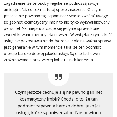
zagadnienie, że te osoby regularnie podnoszą swoje
umiejętności, co też ma tutaj spore znaczenie. O czym
jeszcze nie powinno się zapominać? Warto zwrócić uwagę,
że gabinet kosmetyczny Imbir to nie tylko wykwalifikowany
personel. Na miejscu stosuje się jedynie sprawdzone,
zweryfikowane metody. Najnowsze. W związku z tym jakość
usług nie pozostawia nic do życzenia. Kolejna ważna sprawa
jest generalnie w tym momencie taka, że ten podmiot
oferuje bardzo dobrej jakości usługi. Są one fachowe i
zróżnicowane. Coraz więcej kobiet z nich korzysta.
Czym jeszcze cechuje się na pewno gabinet
kosmetyczny Imbir? Chodzi o to, że ten
podmiot zapewnia bardzo dobrej jakości
usługi, które są uniwersalne. Nie powinno