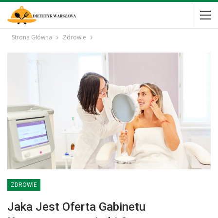
Strona Główna
Zdrowie
ZDROWIE
Jaka Jest Oferta Gabinetu