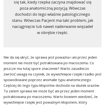
się tak, kiedy rzepka zaczyna znajdować się
poza anatomiczną pozycją. Wówczas
dochodzi do tego właśnie patologicznego
stanu. Wówczas Pacjent ma taki problem, jak
naciągnięcie lub nawet naderwanie więzadeł
w obrębie rzepki.
Nie da się ukryć, że sprawa jest poważna i ani przez jeden
moment nie może być potraktowana po macoszemu. Co
jeszcze ma tutaj spore znaczenie? Warto zasadniczo
zwrócić uwagę na czynnik, że wywichnięcie rzepki rzadko jest
spowodowane poprzez anomalie typu anatomicznego.
Częściej do tego typu kłopotów dochodzi na skutek urazów.
Ta zatem sprawa nie może być ani przez jeden moment
potraktowana po macoszemu. Warto bowiem wiedzieć, że
wywichnięcie rzepki jest poważnym kłopotem, który