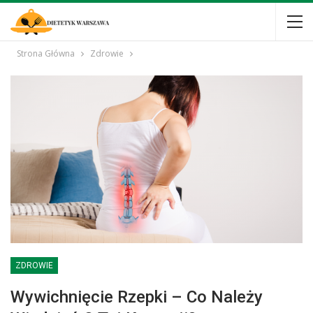
Strona Główna
Zdrowie
ZDROWIE
Wywichnięcie Rzepki – Co Należy