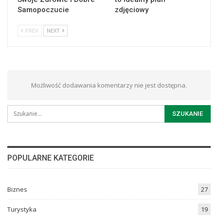
Samopoczucie
zdjęciowy
PREV
NEXT
Możliwość dodawania komentarzy nie jest dostępna.
POPULARNE KATEGORIE
Biznes
27
Turystyka
19