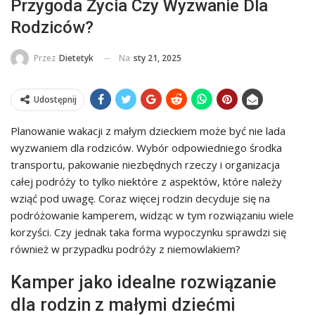
Przygoda Życia Czy Wyzwanie Dla
Rodziców?
Na
sty 21, 2025
Przez
Dietetyk
Udostępnij
Planowanie wakacji z małym dzieckiem może być nie lada
wyzwaniem dla rodziców. Wybór odpowiedniego środka
transportu, pakowanie niezbędnych rzeczy i organizacja
całej podróży to tylko niektóre z aspektów, które należy
wziąć pod uwagę. Coraz więcej rodzin decyduje się na
podróżowanie kamperem, widząc w tym rozwiązaniu wiele
korzyści. Czy jednak taka forma wypoczynku sprawdzi się
również w przypadku podróży z niemowlakiem?
Kamper jako idealne rozwiązanie
dla rodzin z małymi dziećmi