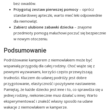
bez owadów.
Przygotuj zestaw pierwszej pomocy
– oprócz
standardowej apteczki, warto mieć leki odpowiednie
dla niemowląt.
Zabierz ulubione zabawki dziecka
– znajome
przedmioty pomogą maluchowi poczuć się bezpiecznie
w nowym otoczeniu.
Podsumowanie
Podróżowanie kamperem z niemowlakiem może być
wspaniałą przygodą dla całej rodziny. Choć wiąże się z
pewnymi wyzwaniami, korzyści często przewyższają
trudności. Kluczem do udanej podróży jest dobre
przygotowanie, elastyczność i pozytywne nastawienie.
Pamiętaj, że każde dziecko jest inne i to, co sprawdza się u
jednej rodziny, niekoniecznie musi działać u innej. Warto
eksperymentować i znaleźć własny sposób na udane
wakacje z niemowlakiem w kamperze.