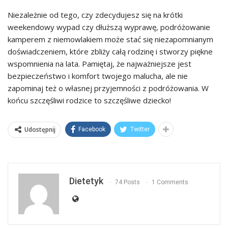
Niezależnie od tego, czy zdecydujesz się na krótki
weekendowy wypad czy dłuższą wyprawę, podróżowanie
kamperem z niemowlakiem może stać się niezapomnianym
doświadczeniem, które zbliży całą rodzinę i stworzy piękne
wspomnienia na lata. Pamiętaj, że najważniejsze jest
bezpieczeństwo i komfort twojego malucha, ale nie
zapominaj też o własnej przyjemności z podróżowania. W
końcu szczęśliwi rodzice to szczęśliwe dziecko!
Udostępnij
Facebook
Twitter
Dietetyk
74 Posts
1 Comments