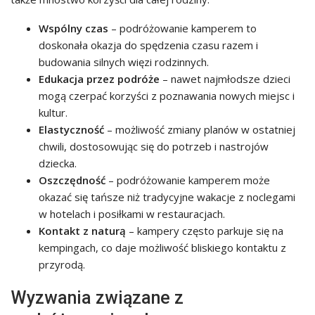
Wspólny czas
– podróżowanie kamperem to
doskonała okazja do spędzenia czasu razem i
budowania silnych więzi rodzinnych.
Edukacja przez podróże
– nawet najmłodsze dzieci
mogą czerpać korzyści z poznawania nowych miejsc i
kultur.
Elastyczność
– możliwość zmiany planów w ostatniej
chwili, dostosowując się do potrzeb i nastrojów
dziecka.
Oszczędność
– podróżowanie kamperem może
okazać się tańsze niż tradycyjne wakacje z noclegami
w hotelach i posiłkami w restauracjach.
Kontakt z naturą
– kampery często parkuje się na
kempingach, co daje możliwość bliskiego kontaktu z
przyrodą.
Wyzwania związane z