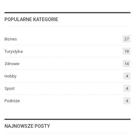
POPULARNE KATEGORIE
Biznes
27
Turystyka
19
Zdrowie
14
Hobby
4
Sport
4
Podróże
4
NAJNOWSZE POSTY