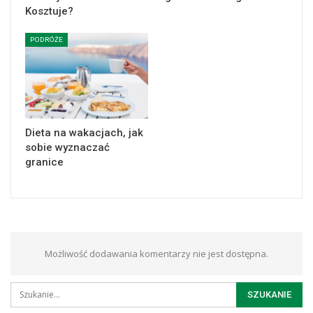
Kosztuje?
PODRÓŻE
Dieta na wakacjach, jak
sobie wyznaczać
granice
Możliwość dodawania komentarzy nie jest dostępna.