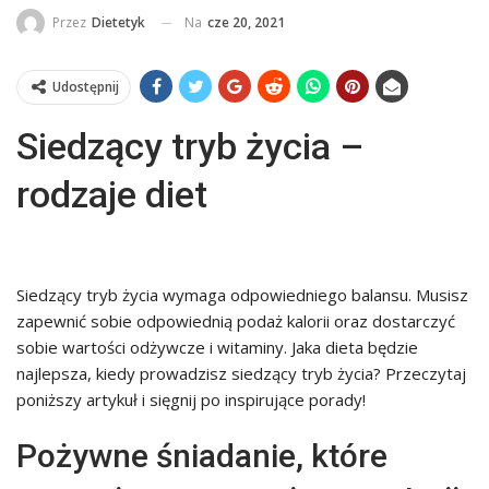
Na
cze 20, 2021
Przez
Dietetyk
Udostępnij
Siedzący tryb życia –
rodzaje diet
Siedzący tryb życia wymaga odpowiedniego balansu. Musisz
zapewnić sobie odpowiednią podaż kalorii oraz dostarczyć
sobie wartości odżywcze i witaminy. Jaka dieta będzie
najlepsza, kiedy prowadzisz siedzący tryb życia? Przeczytaj
poniższy artykuł i sięgnij po inspirujące porady!
Pożywne śniadanie, które