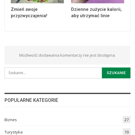
Zmień swoje
Dzienne zużycie kalorii,
przyzwyczajenia!
aby utrzymać linie
Możliwość dodawania komentarzy nie jest dostępna.
POPULARNE KATEGORIE
Biznes
27
Turystyka
19