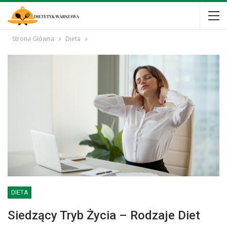
Strona Główna
Dieta
DIETA
Siedzący Tryb Życia – Rodzaje Diet